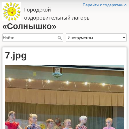
Перейти к содержанию
Городской
оздоровительный лагерь
«Солнышко»
7.jpg